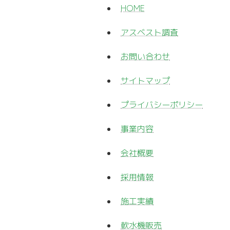
HOME
アスベスト調査
お問い合わせ
サイトマップ
プライバシーポリシー
事業内容
会社概要
採用情報
施工実績
軟水機販売