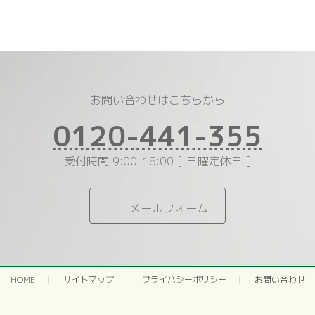
お問い合わせはこちらから
0120-441-355
受付時間 9:00-18:00 [ 日曜定休日 ]
メールフォーム
HOME
サイトマップ
プライバシーポリシー
お問い合わせ