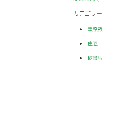
カテゴリー
事務所
住宅
飲食店