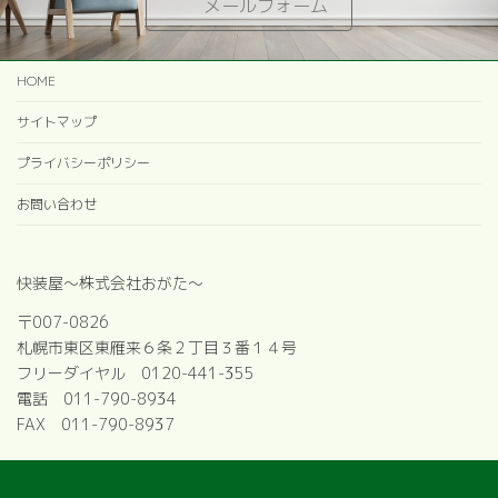
メールフォーム
HOME
サイトマップ
プライバシーポリシー
お問い合わせ
快装屋〜株式会社おがた〜
〒007-0826
札幌市東区東雁来６条２丁目３番１４号
フリーダイヤル 0120-441-355
電話 011-790-8934
FAX 011-790-8937
Copyright © 快装屋 All Rights Reserved.