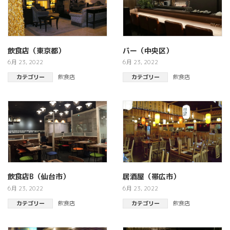
飲食店（東京都）
バー（中央区）
6月 23, 2022
6月 23, 2022
カテゴリー
飲食店
カテゴリー
飲食店
飲食店B（仙台市）
居酒屋（帯広市）
6月 23, 2022
6月 23, 2022
カテゴリー
飲食店
カテゴリー
飲食店