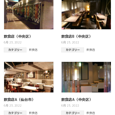
飲食店（中央区）
飲食店B（中央区）
6月 23, 2022
6月 23, 2022
カテゴリー
飲食店
カテゴリー
飲食店
飲食店A（仙台市）
飲食店A（中央区）
6月 23, 2022
6月 23, 2022
カテゴリー
飲食店
カテゴリー
飲食店