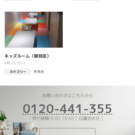
キッズルーム（厚別区）
6月 23, 2022
カテゴリー
飲食店
お問い合わせはこちらから
0120-441-355
受付時間 9:00-18:00 [ 日曜定休日 ]